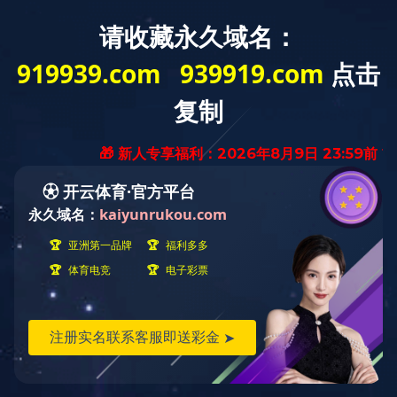
首页
留下您的信息，我们会联系您并发送您最新的资料
关于和九游 SPORTS
姓名
*
新闻资讯
九游体育（中国）官方网站
性别
*
先生
女士
加盟中心
手机号
*
九游 SPORTS
省市县区
*