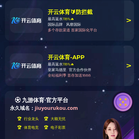
提交
热线电话：
13810626100
联系邮箱：
tj@hhg.com.cn
工作时间：
工作日09:00-18:00
客服
©2020 - 和九游 SPORTS 版权所有       
京公网安备 11010702002430号
     京ICP备05087039号-1
©2022 九游体育（中国）官方网站 版权所有
管理登录